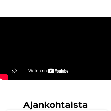
Ajankohtaista